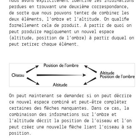
nous avons explicitement identifié les informations
perdues en trouvant une deuxième correspondance,
de sorte que nous pouvons tenter de combiner les
deux éléments, l’ombre et l’altitude. On qualifie
formellement cela de produit. A partir de quoi on
peut produire magiquement un nouvel espace
(altitude, position de l’ombre) à partir duquel on
peut retirer chaque élément.
On peut maintenant se demander si on peut décrire
ce nouvel espace combiné et peut-être compléter
certaines des flèches manquantes. Dans ce cas, la
combinaison des informations sur l’ombre et
l’altitude décrit la position de l’oiseau et l’on
peut créer une nouvelle flèche liant l’oiseau à sa
position.