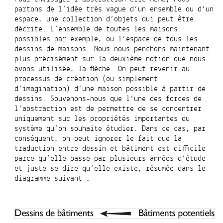
partons de l’idée très vague d’un ensemble ou d’un
espace, une collection d’objets qui peut être
décrite. L’ensemble de toutes les maisons
possibles par exemple, ou l’espace de tous les
dessins de maisons. Nous nous penchons maintenant
plus précisément sur la deuxième notion que nous
avons utilisée, la flèche. On peut revenir au
processus de création (ou simplement
d’imagination) d’une maison possible à partir de
dessins. Souvenons-nous que l’une des forces de
l’abstraction est de permettre de se concentrer
uniquement sur les propriétés importantes du
système qu’on souhaite étudier. Dans ce cas, par
conséquent, on peut ignorer le fait que la
traduction entre dessin et bâtiment est difficile
parce qu’elle passe par plusieurs années d’étude
et juste se dire qu’elle existe, résumée dans le
diagramme suivant :