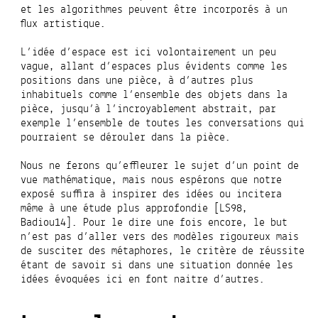
et les algorithmes peuvent être incorporés à un
flux artistique.
L’idée d’espace est ici volontairement un peu
vague, allant d’espaces plus évidents comme les
positions dans une pièce, à d’autres plus
inhabituels comme l’ensemble des objets dans la
pièce, jusqu’à l’incroyablement abstrait, par
exemple l’ensemble de toutes les conversations qui
pourraient se dérouler dans la pièce.
Nous ne ferons qu’effleurer le sujet d’un point de
vue mathématique, mais nous espérons que notre
exposé suffira à inspirer des idées ou incitera
même à une étude plus approfondie [LS98,
Badiou14]. Pour le dire une fois encore, le but
n’est pas d’aller vers des modèles rigoureux mais
de susciter des métaphores, le critère de réussite
étant de savoir si dans une situation donnée les
idées évoquées ici en font naitre d’autres.