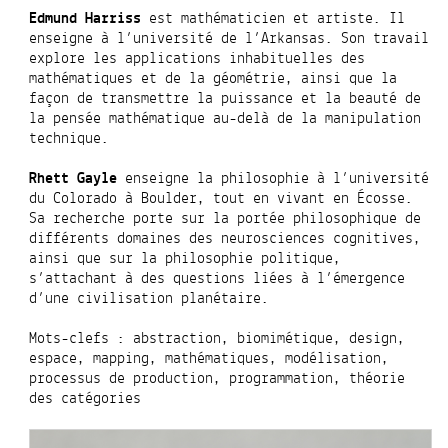
Edmund Harriss
est mathématicien et artiste. Il
enseigne à l’université de l’Arkansas. Son travail
explore les applications inhabituelles des
mathématiques et de la géométrie, ainsi que la
façon de transmettre la puissance et la beauté de
la pensée mathématique au-delà de la manipulation
technique.
Rhett Gayle
enseigne la philosophie à l’université
du Colorado à Boulder, tout en vivant en Écosse.
Sa recherche porte sur la portée philosophique de
différents domaines des neurosciences cognitives,
ainsi que sur la philosophie politique,
s’attachant à des questions liées à l’émergence
d’une civilisation planétaire.
Mots-clefs : abstraction, biomimétique, design,
espace, mapping, mathématiques, modélisation,
processus de production, programmation, théorie
des catégories