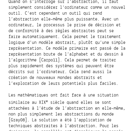
Quand on s’interroge sur l’abstraction, il faut
simplement considérer l’ordinateur comme un nouvel
outil. C’est cependant un outil qui rend
l’abstraction elle-même plus puissante. Avec un
ordinateur, le processus le prise de décision et
de conformité à des règles abstraites peut se
faire automatiquement. Cela permet le traitement
logique d’un modèle abstrait, plutôt qu’une simple
représentation. Ce modèle primaire est passé de la
représentation brute de l’alphabet et du dessin à
l’algorithme [Carpo11]. Cela permet de traiter
plus rapidement des systèmes qui peuvent être
décrits sur l’ordinateur. Cela rend aussi la
création de nouveaux mondes abstraits et
l’exploration de leurs potentiels plus faciles.
Les mathématiques ont fait face à une situation
e
similaire au XIX
siècle quand elles se sont
attachées à l’étude de l’abstraction en elle-même,
non plus simplement les abstractions du monde
[Gray08]. La solution a été l’application de
techniques abstraites à l’abstraction. Pour les