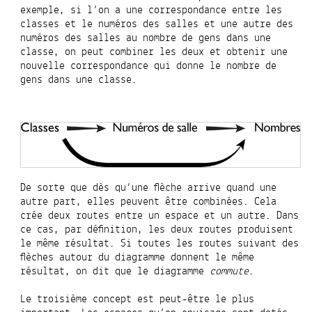
exemple, si l’on a une correspondance entre les
classes et le numéros des salles et une autre des
numéros des salles au nombre de gens dans une
classe, on peut combiner les deux et obtenir une
nouvelle correspondance qui donne le nombre de
gens dans une classe.
De sorte que dès qu’une flèche arrive quand une
autre part, elles peuvent être combinées. Cela
crée deux routes entre un espace et un autre. Dans
ce cas, par définition, les deux routes produisent
le même résultat. Si toutes les routes suivant des
flèches autour du diagramme donnent le même
résultat, on dit que le diagramme
commute
.
Le troisième concept est peut-être le plus