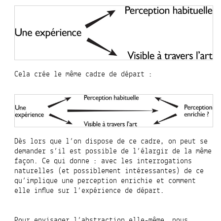
Cela crée le même cadre de départ :
Dès lors que l’on dispose de ce cadre, on peut se
demander s’il est possible de l’élargir de la même
façon. Ce qui donne : avec les interrogations
naturelles (et possiblement intéressantes) de ce
qu’implique une perception enrichie et comment
elle influe sur l’expérience de départ.
Pour envisager l’abstraction elle-même, nous