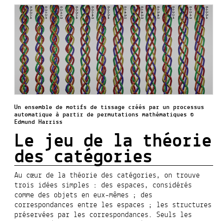
Un ensemble de motifs de tissage créés par un processus
automatique à partir de permutations mathématiques ©
Edmund Harriss
Le jeu de la théorie
des catégories
Au cœur de la théorie des catégories, on trouve
trois idées simples : des espaces, considérés
comme des objets en eux-mêmes ; des
correspondances entre les espaces ; les structures
préservées par les correspondances. Seuls les