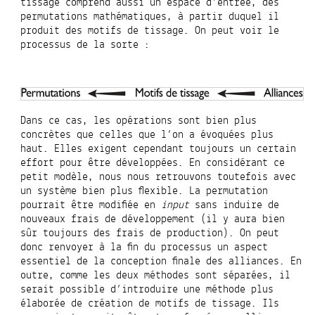
tissage comprend aussi un espace d’entrée, des
permutations mathématiques, à partir duquel il
produit des motifs de tissage. On peut voir le
processus de la sorte :
Dans ce cas, les opérations sont bien plus
concrètes que celles que l’on a évoquées plus
haut. Elles exigent cependant toujours un certain
effort pour être développées. En considérant ce
petit modèle, nous nous retrouvons toutefois avec
un système bien plus flexible. La permutation
pourrait être modifiée en
input
sans induire de
nouveaux frais de développement (il y aura bien
sûr toujours des frais de production). On peut
donc renvoyer à la fin du processus un aspect
essentiel de la conception finale des alliances. En
outre, comme les deux méthodes sont séparées, il
serait possible d’introduire une méthode plus
élaborée de création de motifs de tissage. Ils