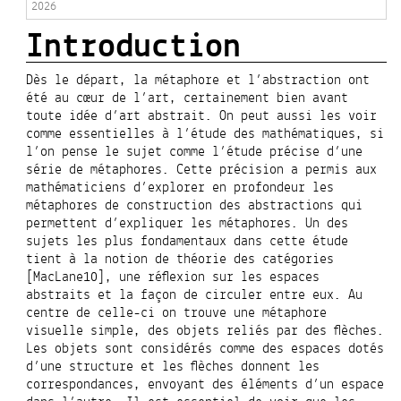
2026
Introduction
Dès le départ, la métaphore et l’abstraction ont
été au cœur de l’art, certainement bien avant
toute idée d’art abstrait. On peut aussi les voir
comme essentielles à l’étude des mathématiques, si
l’on pense le sujet comme l’étude précise d’une
série de métaphores. Cette précision a permis aux
mathématiciens d’explorer en profondeur les
métaphores de construction des abstractions qui
permettent d’expliquer les métaphores. Un des
sujets les plus fondamentaux dans cette étude
tient à la notion de théorie des catégories
[MacLane10], une réflexion sur les espaces
abstraits et la façon de circuler entre eux. Au
centre de celle-ci on trouve une métaphore
visuelle simple, des objets reliés par des flèches.
Les objets sont considérés comme des espaces dotés
d’une structure et les flèches donnent les
correspondances, envoyant des éléments d’un espace