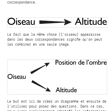
correspondance.
Le fait que la même chose (l’oiseau) apparaisse
dans les deux correspondances signifie qu’on peut
les combiner en une seule image.
Le but est ici de créer un diagramme et ensuite de
l’utiliser pour poser des questions. Dans ce cas,