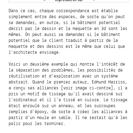
Dans ce cas, chaque correspondance est établie
simplement entre des espaces, de sorte qu’on peut
se demander, en outre, si le bâtiment potentiel
décrit par le dessin et la maquette en 3d sont les
mêmes. On peut aussi se demander si le bâtiment
potentiel que le client traduit à partir de la
maquette et des dessins est le même que celui que
l’architecte envisage.
Voici un deuxième exemple qui montre l’intérêt de
la séparation des problèmes, les possibilités de
réutilisation et d’exploration avec un système
abstrait. Quand le premier auteur, Edmund Harriss,
a conçu ses alliances [voir image ci-contre], il a
pris un motif de tissage qu’il avait dessiné sur
l’ordinateur et il l’a tissé en cuivre. Le tissage
était enroulé sur un anneau, et les surcoupes
remplies d’époxy, de sorte à créer les alliances à
partir d’un moule en sable. Il ne restait qu’à les
polir pour les terminer.