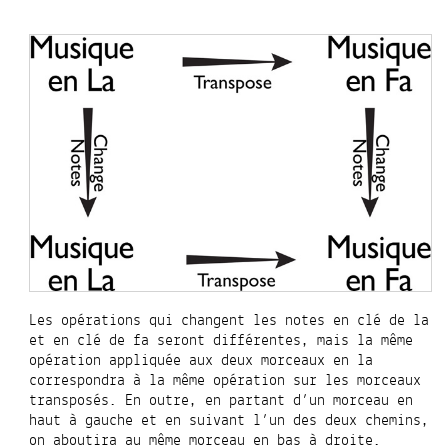
Les opérations qui changent les notes en clé de la
et en clé de fa seront différentes, mais la même
opération appliquée aux deux morceaux en la
correspondra à la même opération sur les morceaux
transposés. En outre, en partant d’un morceau en
haut à gauche et en suivant l’un des deux chemins,
on aboutira au même morceau en bas à droite.