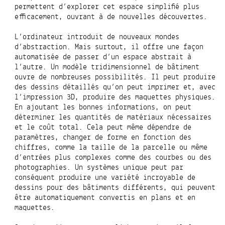
permettent d’explorer cet espace simplifié plus
efficacement, ouvrant à de nouvelles découvertes.
L’ordinateur introduit de nouveaux mondes
d’abstraction. Mais surtout, il offre une façon
automatisée de passer d’un espace abstrait à
l’autre. Un modèle tridimensionnel de bâtiment
ouvre de nombreuses possibilités. Il peut produire
des dessins détaillés qu’on peut imprimer et, avec
l’impression 3D, produire des maquettes physiques.
En ajoutant les bonnes informations, on peut
déterminer les quantités de matériaux nécessaires
et le coût total. Cela peut même dépendre de
paramètres, changer de forme en fonction des
chiffres, comme la taille de la parcelle ou même
d’entrées plus complexes comme des courbes ou des
photographies. Un systèmes unique peut par
conséquent produire une variété incroyable de
dessins pour des bâtiments différents, qui peuvent
être automatiquement convertis en plans et en
maquettes.