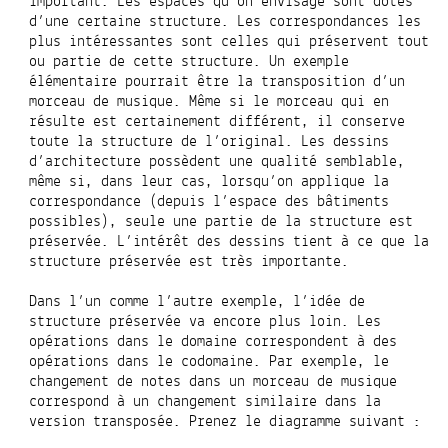
important. Les espaces qu’on envisage sont dotés
d’une certaine structure. Les correspondances les
plus intéressantes sont celles qui préservent tout
ou partie de cette structure. Un exemple
élémentaire pourrait être la transposition d’un
morceau de musique. Même si le morceau qui en
résulte est certainement différent, il conserve
toute la structure de l’original. Les dessins
d’architecture possèdent une qualité semblable,
même si, dans leur cas, lorsqu’on applique la
correspondance (depuis l’espace des bâtiments
possibles), seule une partie de la structure est
préservée. L’intérêt des dessins tient à ce que la
structure préservée est très importante.
Dans l’un comme l’autre exemple, l’idée de
structure préservée va encore plus loin. Les
opérations dans le domaine correspondent à des
opérations dans le codomaine. Par exemple, le
changement de notes dans un morceau de musique
correspond à un changement similaire dans la
version transposée. Prenez le diagramme suivant :