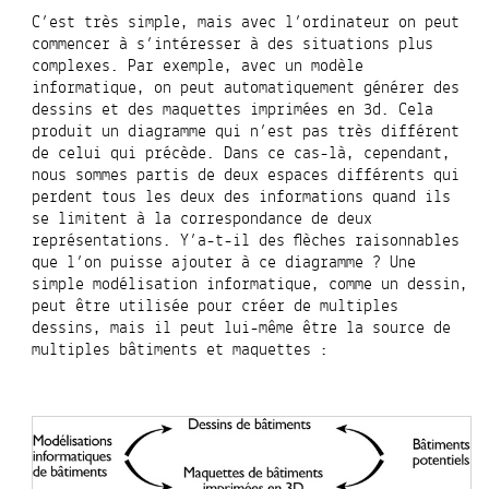
C’est très simple, mais avec l’ordinateur on peut
commencer à s’intéresser à des situations plus
complexes. Par exemple, avec un modèle
informatique, on peut automatiquement générer des
dessins et des maquettes imprimées en 3d. Cela
produit un diagramme qui n’est pas très différent
de celui qui précède. Dans ce cas-là, cependant,
nous sommes partis de deux espaces différents qui
perdent tous les deux des informations quand ils
se limitent à la correspondance de deux
représentations. Y’a-t-il des flèches raisonnables
que l’on puisse ajouter à ce diagramme ? Une
simple modélisation informatique, comme un dessin,
peut être utilisée pour créer de multiples
dessins, mais il peut lui-même être la source de
multiples bâtiments et maquettes :