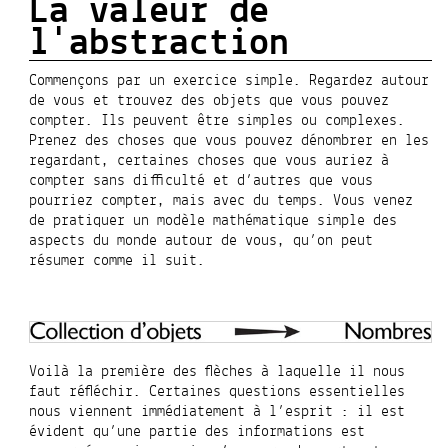
La valeur de
l'abstraction
Commençons par un exercice simple. Regardez autour
de vous et trouvez des objets que vous pouvez
compter. Ils peuvent être simples ou complexes.
Prenez des choses que vous pouvez dénombrer en les
regardant, certaines choses que vous auriez à
compter sans difficulté et d’autres que vous
pourriez compter, mais avec du temps. Vous venez
de pratiquer un modèle mathématique simple des
aspects du monde autour de vous, qu’on peut
résumer comme il suit.
Voilà la première des flèches à laquelle il nous
faut réfléchir. Certaines questions essentielles
nous viennent immédiatement à l’esprit : il est
évident qu’une partie des informations est