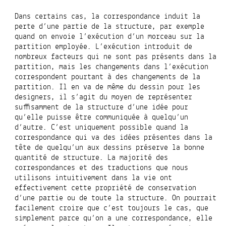
Dans certains cas, la correspondance induit la
perte d’une partie de la structure, par exemple
quand on envoie l’exécution d’un morceau sur la
partition employée. L’exécution introduit de
nombreux facteurs qui ne sont pas présents dans la
partition, mais les changements dans l’exécution
correspondent pourtant à des changements de la
partition. Il en va de même du dessin pour les
designers, il s’agit du moyen de représenter
suffisamment de la structure d’une idée pour
qu’elle puisse être communiquée à quelqu’un
d’autre. C’est uniquement possible quand la
correspondance qui va des idées présentes dans la
tête de quelqu’un aux dessins préserve la bonne
quantité de structure. La majorité des
correspondances et des traductions que nous
utilisons intuitivement dans la vie ont
effectivement cette propriété de conservation
d’une partie ou de toute la structure. On pourrait
facilement croire que c’est toujours le cas, que
simplement parce qu’on a une correspondance, elle