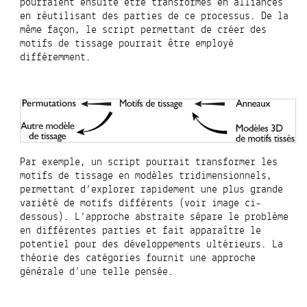
pourraient ensuite être transformés en alliances
en réutilisant des parties de ce processus. De la
même façon, le script permettant de créer des
motifs de tissage pourrait être employé
différemment.
Par exemple, un script pourrait transformer les
motifs de tissage en modèles tridimensionnels,
permettant d’explorer rapidement une plus grande
variété de motifs différents (voir image ci-
dessous). L’approche abstraite sépare le problème
en différentes parties et fait apparaître le
potentiel pour des développements ultérieurs. La
théorie des catégories fournit une approche
générale d’une telle pensée.