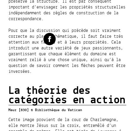
préserve la structure. Il est par conséquent
important d’envisager les propriétés structurelles
indépendamment des règles de construction de la
correspondance.
Pour que la discussion qui précède soit vraiment
correcte au plan mathématique, il faut faire très
attention aux flèches et à leurs propriétés. Cela
introduit une autre variété de jeux passionnants,
garantissant que chaque élément du domaine est
vraiment relié à une chose unique, ainsi qu’à la
question de savoir comment les flèches peuvent être
inversées.
La théorie des
catégories en action
Maur [830] © Bibliothèque du Vatican
Cette image provient de la cour de Charlemagne,
elle montre Jésus sur la croix, entremêlé d’un