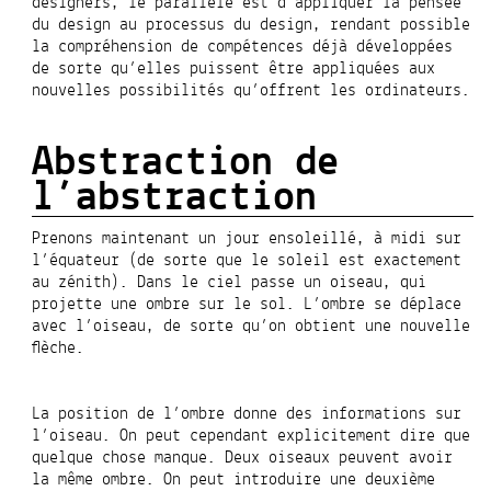
designers, le parallèle est d’appliquer la pensée
du design au processus du design, rendant possible
la compréhension de compétences déjà développées
de sorte qu’elles puissent être appliquées aux
nouvelles possibilités qu’offrent les ordinateurs.
Abstraction de
l’abstraction
Prenons maintenant un jour ensoleillé, à midi sur
l’équateur (de sorte que le soleil est exactement
au zénith). Dans le ciel passe un oiseau, qui
projette une ombre sur le sol. L’ombre se déplace
avec l’oiseau, de sorte qu’on obtient une nouvelle
flèche.
La position de l’ombre donne des informations sur
l’oiseau. On peut cependant explicitement dire que
quelque chose manque. Deux oiseaux peuvent avoir
la même ombre. On peut introduire une deuxième