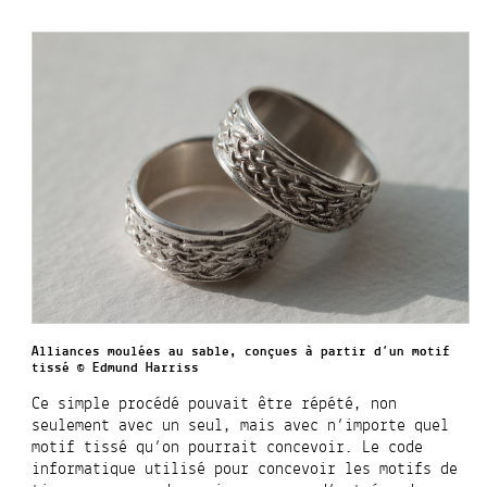
Alliances moulées au sable, conçues à partir d’un motif
tissé © Edmund Harriss
Ce simple procédé pouvait être répété, non
seulement avec un seul, mais avec n’importe quel
motif tissé qu’on pourrait concevoir. Le code
informatique utilisé pour concevoir les motifs de