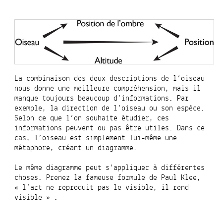
La combinaison des deux descriptions de l’oiseau
nous donne une meilleure compréhension, mais il
manque toujours beaucoup d’informations. Par
exemple, la direction de l’oiseau ou son espèce.
Selon ce que l’on souhaite étudier, ces
informations peuvent ou pas être utiles. Dans ce
cas, l’oiseau est simplement lui-même une
métaphore, créant un diagramme.
Le même diagramme peut s’appliquer à différentes
choses. Prenez la fameuse formule de Paul Klee,
« l’art ne reproduit pas le visible, il rend
visible » :