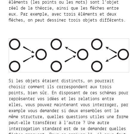
éléments (les points ou les mots) sont l’objet
réel de la théorie, ainsi que les flèches entre
eux. Par exemple, avec trois éléments et deux
flèches, on peut dessiner trois objets différents.
Si les objets étaient distincts, on pourrait
choisir comment ils correspondent aux trois
points, bien sûr. En disposant de ces schémas pour
représenter vos idées et les relations entre
elles, vous pouvez maintenant vous interroger, par
exemple vous demander si deux ensembles ont la
même structure, quelles questions utiles une forme
peut-elle transférer à l’autre ? Une autre
interrogation standard est de se demander quelles