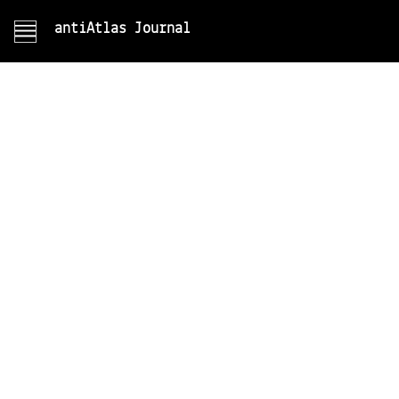
antiAtlas Journal