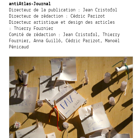
antiAtlas-Journal
Directeur de la publication : Jean Cristofol
Directeur de rédaction : Cédric Parizot
Directeur artistique et design des articles
: Thierry Fournier
Comité de rédaction : Jean Cristofol, Thierry
Fournier, Anna Guilló, Cédric Parizot, Manoël
Pénicaud