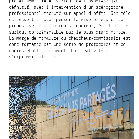
projet sommaire et surtout de l’avant-projet
définitif, avec l’intervention d’un scénographe
professionnel recruté sur appel d’offre. Son rôle
est essentiel pour penser la mise en espace du
propos, selon un parcours cohérent, équilibré, et
surtout compréhensible par le plus grand nombre.
La marge de manœuvre du chercheur-commissaire est
donc formatée par une série de protocoles et de
cadres établis en amont. La créativité doit
s’exprimer autrement.