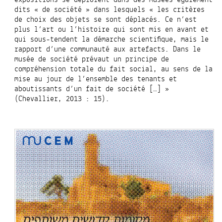
dits « de société » dans lesquels « les critères
de choix des objets se sont déplacés. Ce n’est
plus l’art ou l’histoire qui sont mis en avant et
qui sous-tendent la démarche scientifique, mais le
rapport d’une communauté aux artefacts. Dans le
musée de société prévaut un principe de
compréhension totale du fait social, au sens de la
mise au jour de l’ensemble des tenants et
aboutissants d’un fait de société […] »
(Chevallier, 2013 : 15).