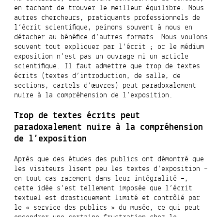
en tachant de trouver le meilleur équilibre. Nous
autres chercheurs, pratiquants professionnels de
l’écrit scientifique, peinons souvent à nous en
détacher au bénéfice d’autres formats. Nous voulons
souvent tout expliquer par
l’écrit ; or le médium
exposition n’est pas un ouvrage ni un article
scientifique. Il faut admettre que trop de textes
écrits (textes d’introduction, de salle, de
sections, cartels d’œuvres) peut paradoxalement
nuire à la compréhension de l’exposition.
Trop de textes écrits peut
paradoxalement nuire à la compréhension
de l’exposition
Après que des études des publics
ont démontré que
les visiteurs lisent peu les textes d’exposition –
en tout cas rarement dans leur intégralité –,
c
ette idée s’est tellement imposée que l’écrit
textuel est drastiquement limité et contrôlé par
le « service des publics » du musée, ce qui peut