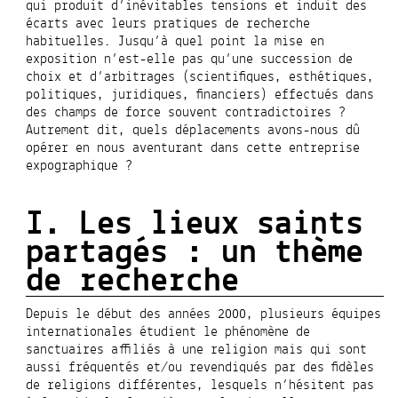
qui produit d’inévitables tensions et induit des
écarts avec leurs pratiques de recherche
habituelles. Jusqu’à quel point la mise en
exposition n’est-elle pas qu’une succession de
choix et d’arbitrages (scientifiques, esthétiques,
politiques, juridiques, financiers) effectués dans
des champs de force souvent contradictoires ?
Autrement dit,
quels déplacements avons-nous dû
opérer en nous aventurant dans cette entreprise
expographique ?
I. Les lieux saints
partagés : un thème
de recherche
Depuis le début des années 2000, plusieurs équipes
internationales étudient le phénomène de
sanctuaires affiliés à une religion mais qui sont
aussi fréquentés et/ou revendiqués par des fidèles
de religions différentes, lesquels n’hésitent pas