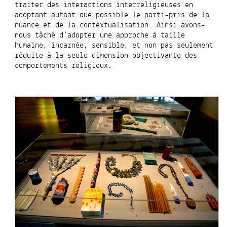
traiter des interactions interreligieuses en
adoptant autant que possible le parti-pris de la
nuance et de la contextualisation. Ainsi avons-
nous tâché d’adopter une approche à taille
humaine, incarnée, sensible, et non pas seulement
réduite à la seule dimension objectivante des
comportements religieux.