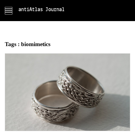
antiAtlas Journal
Tags :
biomimetics