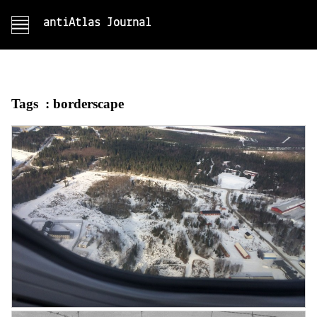
antiAtlas Journal
Tags :
borderscape