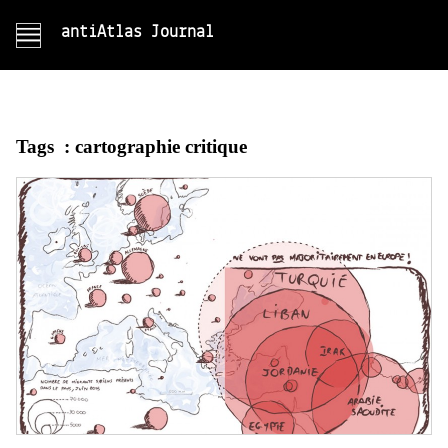
antiAtlas Journal
Tags :
cartographie critique