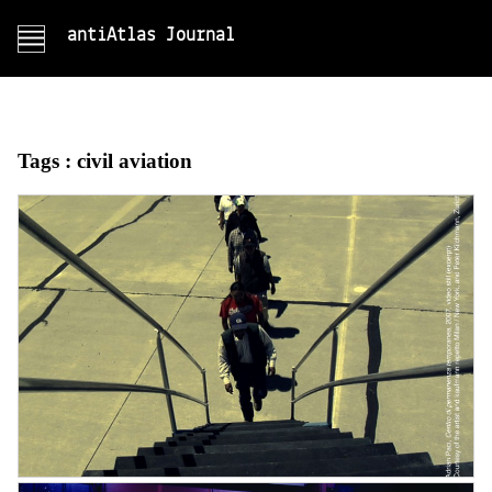
antiAtlas Journal
Tags :
civil aviation