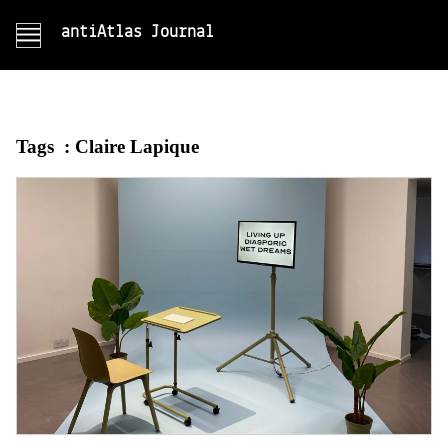
antiAtlas Journal
Tags :
Claire Lapique