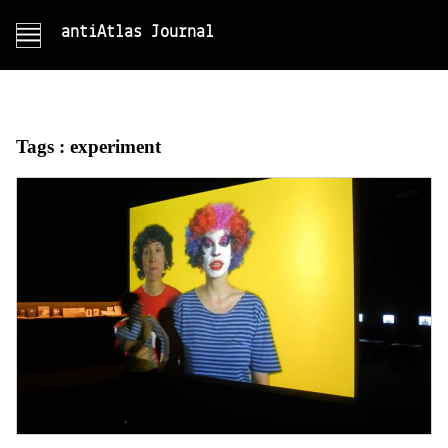
antiAtlas Journal
Tags :
experiment