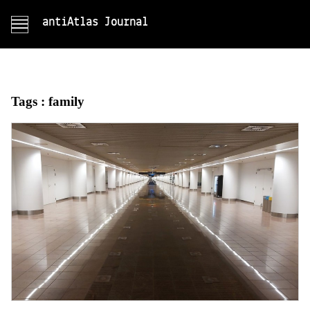
antiAtlas Journal
Tags :
family