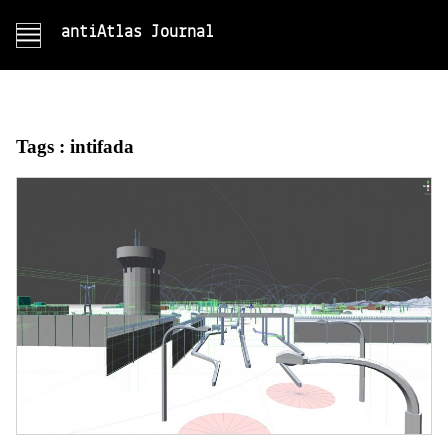
antiAtlas Journal
Tags :
intifada