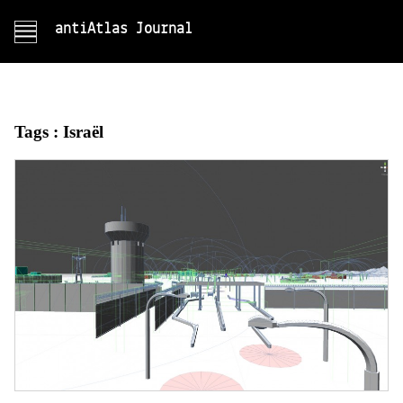
antiAtlas Journal
Tags :
Israël