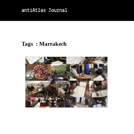
antiAtlas Journal
Tags :
Marrakech