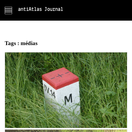
antiAtlas Journal
Tags :
médias