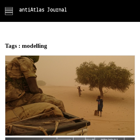
antiAtlas Journal
Tags :
modelling