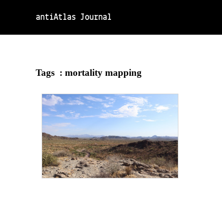
antiAtlas Journal
Tags :
mortality mapping