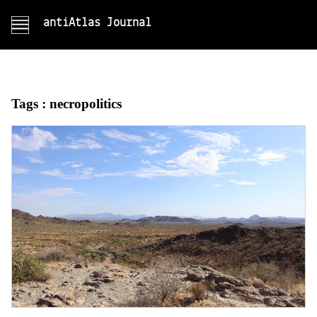
antiAtlas Journal
Tags :
necropolitics