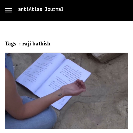
antiAtlas Journal
Tags :
raji bathish