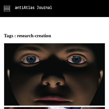
antiAtlas Journal
Tags :
research-creation